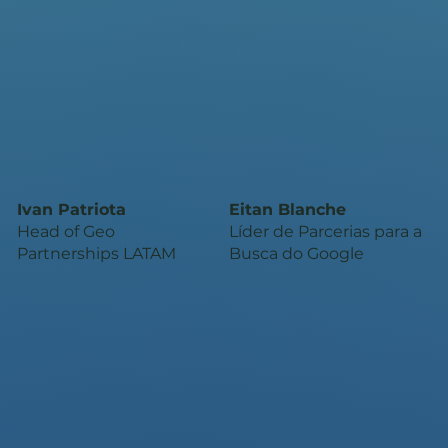
Ivan Patriota
Eitan Blanche
Head of Geo
Líder de Parcerias para a
Partnerships LATAM
Busca do Google