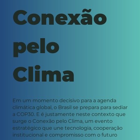
Conexão
pelo
Clima
Em um momento decisivo para a agenda
climática global, o Brasil se prepara para sediar
a COP30. E é justamente neste contexto que
surge o Conexão pelo Clima, um evento
estratégico que une tecnologia, cooperação
institucional e compromisso com o futuro