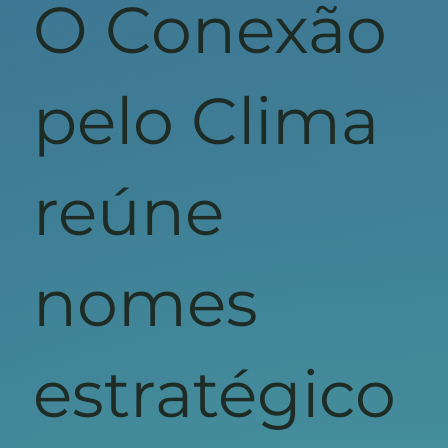
O Conexão
pelo Clima
reúne
nomes
estratégico