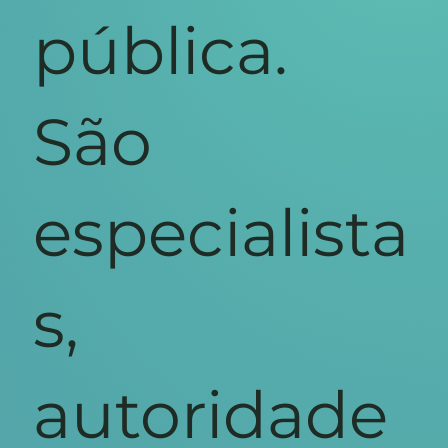
pública.
São
especialista
s,
autoridade