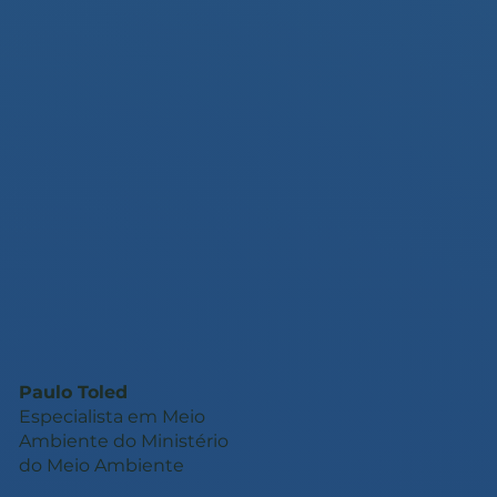
Paulo Toled
Especialista em Meio
Ambiente do Ministério
do Meio Ambiente