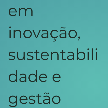
em
inovação,
sustentabili
dade e
gestão