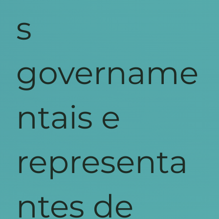
s
govername
ntais e
representa
ntes de