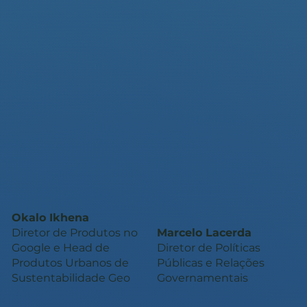
Okalo Ikhena
Diretor de Produtos no
Marcelo Lacerda
Google e Head de
Diretor de Políticas
Produtos Urbanos de
Públicas e Relações
Sustentabilidade Geo
Governamentais