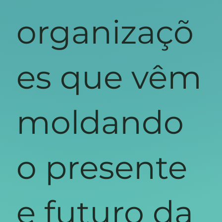
organizaçõ
es que vêm
moldando
o presente
e futuro da