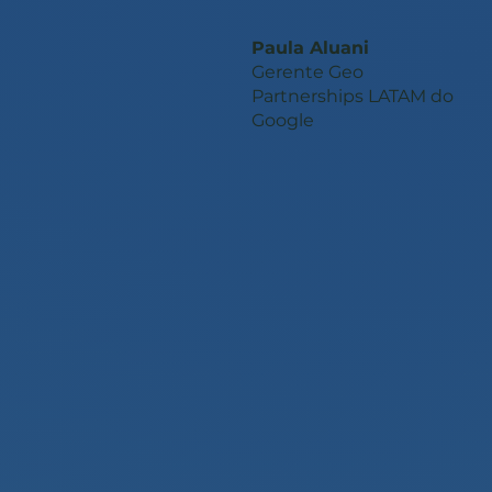
Paula Aluani
Gerente Geo
Partnerships LATAM do
Google