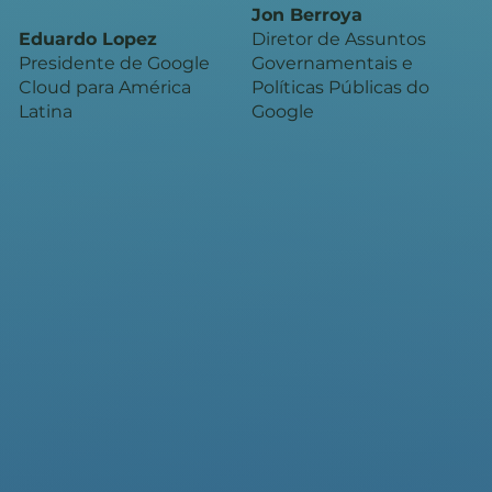
Jon Berroya
Eduardo Lopez
Diretor de Assuntos
Presidente de Google
Governamentais e
Cloud para América
Políticas Públicas do
Latina
Google